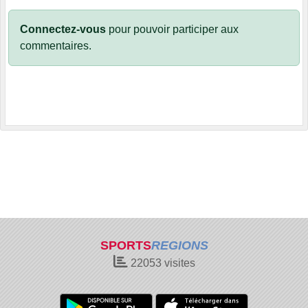
Connectez-vous
pour pouvoir participer aux
commentaires.
SPORTS
REGIONS
22053
visites