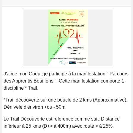
J'aime mon Coeur, je participe à la manifestation " Parcours
des Apprentis Bouillons ". Cette manifestation comporte 1
discipline * Trail.
*Trail découverte sur une boucle de 2 kms (Approximative).
Dénivelé d'environ +ou - 50m.
Le Trail Découverte est référencé comme suit: Distance
inférieur à 25 kms (D+< à 400m) avec route < à 25%.