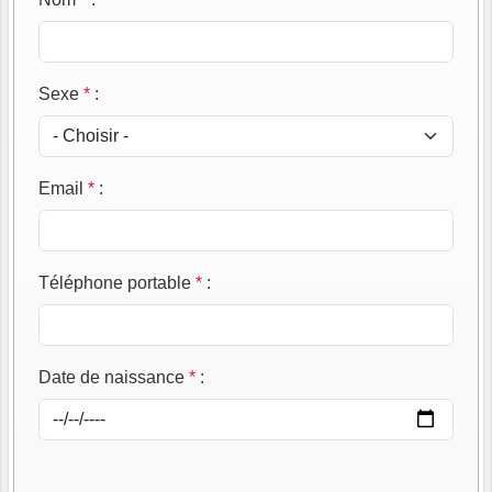
Sexe
*
:
Email
*
:
Téléphone portable
*
:
Date de naissance
*
: