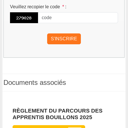
Veuillez recopier le code
*
:
Documents associés
RÈGLEMENT DU PARCOURS DES
APPRENTIS BOUILLONS 2025