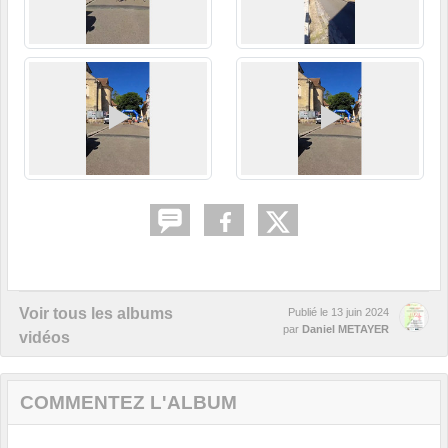
Voir tous les albums
Publié le
13 juin 2024
par
Daniel METAYER
vidéos
COMMENTEZ L'ALBUM