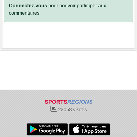
Connectez-vous
pour pouvoir participer aux
commentaires.
SPORTS
REGIONS
22058
visites