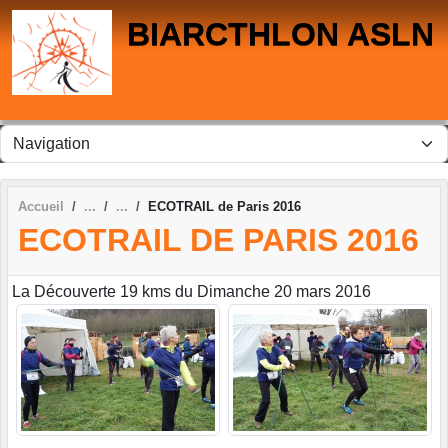
Panneau de gestion des cookies
BIARCTHLON ASLN
Accueil
ECOTRAIL de Paris 2016
ECOTRAIL DE PARIS 2016
La Découverte 19 kms du Dimanche 20 mars 2016